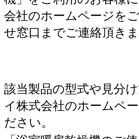
会社のホームページを
せ窓口までご連絡頂き
該当製品の型式や見分け
イ株式会社のホームペ
ださい。