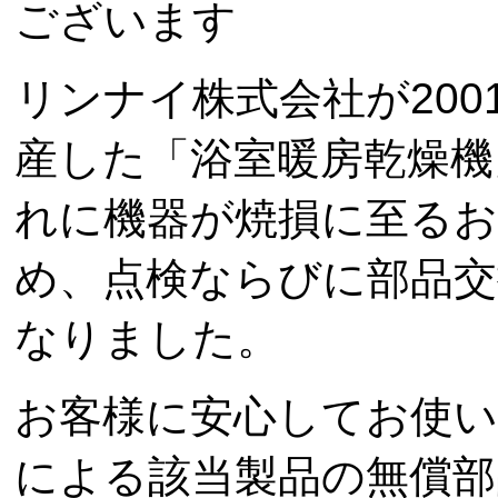
ございます
リンナイ株式会社が200
産した「浴室暖房乾燥機
れに機器が焼損に至る
め、点検ならびに部品交
なりました。
お客様に安心してお使
による該当製品の無償部