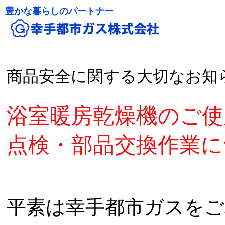
豊かな暮らしのパートナー
|
商品安全に関する大切なお知
浴室暖房乾燥機のご使
点検・部品交換作業に
平素は幸手都市ガスを