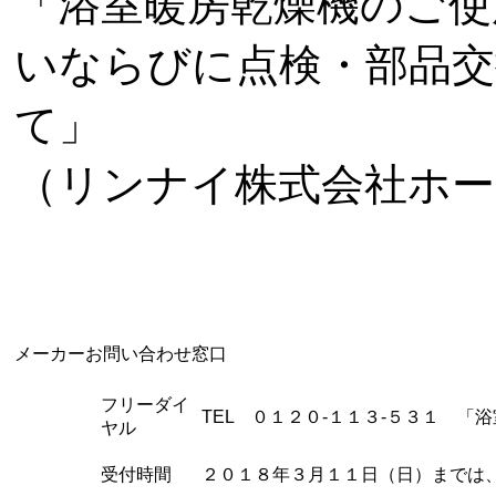
「浴室暖房乾燥機のご使
いならびに点検・部品交
て」
（リンナイ株式会社ホー
メーカーお問い合わせ窓口
フリーダイ
TEL ０１２０-１１３-５３１ 
ヤル
受付時間
２０１８年３月１１日（日）までは