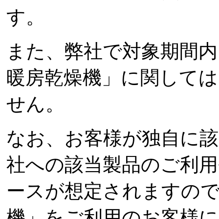
す。
また、弊社で対象期間内
暖房乾燥機」に関しては
せん。
なお、お客様が独自に該
社への該当製品のご利
ースが想定されますので
機」をご利用のお客様