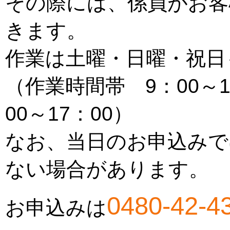
その際には、係員がお客
きます。
作業は土曜・日曜・祝日
（作業時間帯 9：00～12
00～17：00）
なお、当日のお申込みで
ない場合があります。
0480-42-4
お申込みは