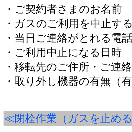
・ご契約者さまのお名前
・ガスのご利用を中止す
・当日ご連絡がとれる電
・ご利用中止になる日時
・移転先のご住所・ご連絡
・取り外し機器の有無（有
≪閉栓作業（ガスを止め