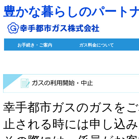
豊かな暮らしのパート
お手続き・ご案内
ガス料金について
幸手都市ガスのガスをご
止される時には申し込み