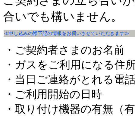
ご契約さまの立ち合いが
合いでも構いません。
≪申し込みの際下記の情報をお伺いさせていただきます≫
・ご契約者さまのお名前
・ガスをご利用になる住
・当日ご連絡がとれる電
・ご利用開始の日時
・取り付け機器の有無（有