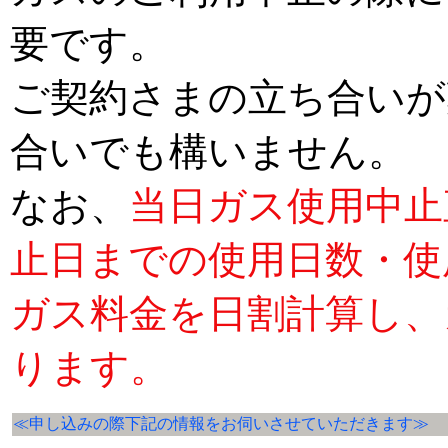
要です。
ご契約さまの立ち合いが
合いでも構いません。
なお、
当日ガス使用中止
止日までの使用日数・使
ガス料金を日割計算し、
ります。
≪申し込みの際下記の情報をお伺いさせていただきます≫