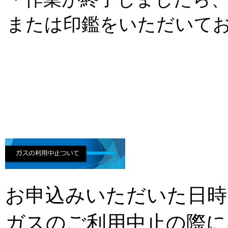
または印鑑をいただいて
お申込みいただいた日時
ガスのご利用中止の際に