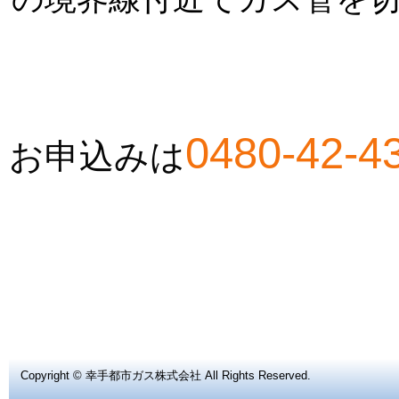
0480-42-4
お申込みは
Copyright ©
幸手都市ガス株式会社
All Rights Reserved.