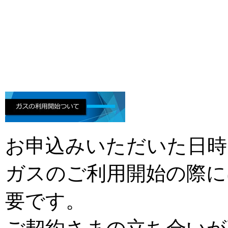
お申込みいただいた日時
ガスのご利用開始の際に
要です。